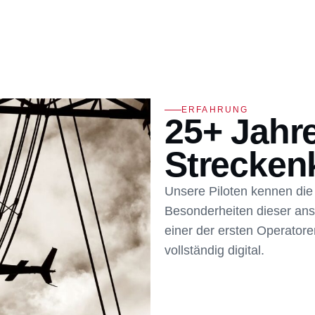
ERFAHRUNG
25+ Jahr
Strecken
Unsere Piloten kennen die
Besonderheiten dieser ans
einer der ersten Operatore
vollständig digital.