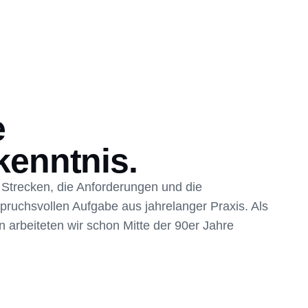
e
kenntnis.
 Strecken, die Anforderungen und die
pruchsvollen Aufgabe aus jahrelanger Praxis. Als
n arbeiteten wir schon Mitte der 90er Jahre