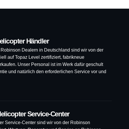
elicopter Händler
n Robinson Dealern in Deutschland sind wir von der
l auf Topaz Level zertifiziert, fabrikneue
aufen. Unser Personal ist im Werk dafür geschult
ntie und natürlich den erforderlichen Service vor und
elicopter Service-Center
ter Service-Center sind wir von der Robinson