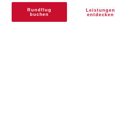
Rundflug
Leistungen
buchen
entdecken